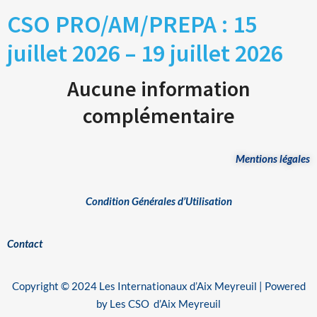
CSO PRO/AM/PREPA : 15
juillet 2026 – 19 juillet 2026
Aucune information
complémentaire
Mentions légales
Condition Générales d’Utilisation
Contact
Copyright © 2024 Les Internationaux d’Aix Meyreuil | Powered
by Les CSO d’Aix Meyreuil