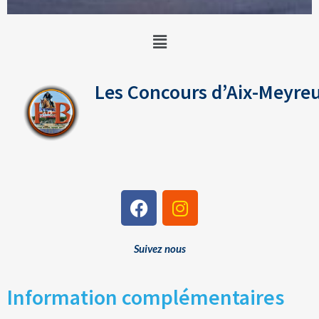
Les Concours d’Aix-Meyreu
Suivez nous
Information complémentaires